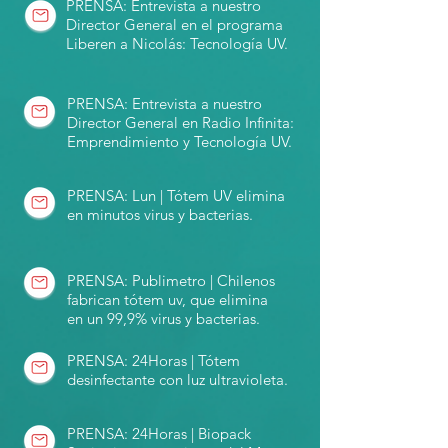
PRENSA: Entrevista a nuestro
Director General en el programa
Liberen a Nicolás: Tecnología UV.
PRENSA: Entrevista a nuestro
Director General en Radio Infinita:
Emprendimiento y Tecnología UV.
PRENSA: Lun | Tótem UV elimina
en minutos virus y bacterias.
PRENSA: Publimetro | Chilenos
fabrican tótem uv, que elimina
en un 99,9% virus y bacterias.
PRENSA: 24Horas | Tótem
desinfectante con luz ultravioleta.
PRENSA: 24Horas | Biopack