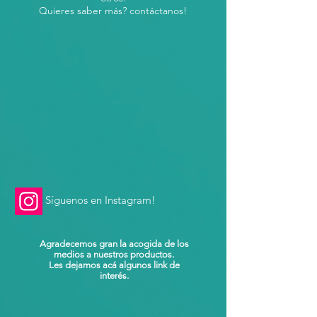
Quieres saber más? contáctanos!
Síguenos en Instagram!
Agradecemos gran la acogida de los
medios a nuestros productos.
Les dejamos acá algunos link de
interés.