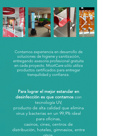
Contamos experiencia en desarrollo de
soluciones de higiene y sanitización,
entregando asesoría profesional gratuita
en cada proyecto. MoztCare sólo utiliza
productos certificados para entregar
tranquilidad y confianza.
Para lograr el mejor estandar en
desinfección es que contamos
con
tecnología UV,
producto de alta calidad que elimina
virus y bacterias en un 99,9% ideal
para oficinas,
casinos, cines, centros de
distribución, hoteles, gimnasios, entre
otros.